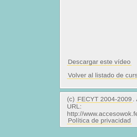
Descargar este vídeo
Volver al listado de cu
(c)
FECYT 2004-2009
.
URL:
http://www.accesowok.f
Política de privacidad