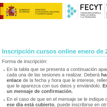
Inscripción cursos online enero de 
Forma de inscripción:
En la tabla que se presenta a continuación apa
cada una de las sesiones a realizar. Deberá
ha
enlace
de la fecha y hora que le interese, relle
que le aparezca con sus datos y enviándolo.
En
un mensaje de confirmación.
En el caso de que en el mensaje se le indique
ese día está cubierto
, puede inscribirse en ot