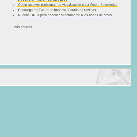
Cómo resolver problemas de visualización en la Web of Knowledge
Descarga del Factor de Impacto. Listado de revistas
Nuevas URLs para acceder directamente a las bases de datos
Más noticias