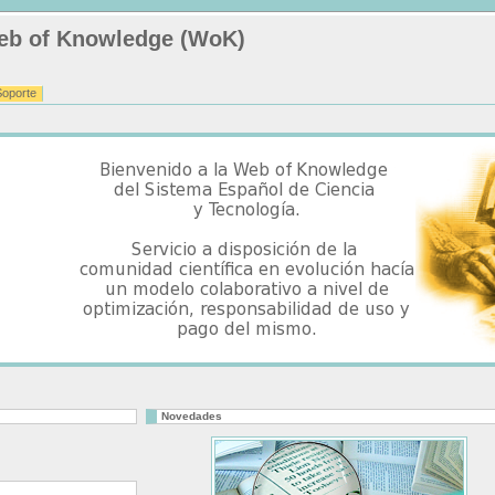
Web of Knowledge (WoK)
Soporte
Novedades