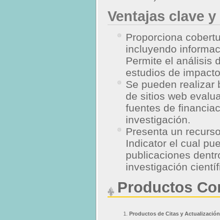
Ventajas clave y
Proporciona cobertur
incluyendo informa
Permite el análisis 
estudios de impacto
Se pueden realizar 
de sitios web evalu
fuentes de financia
investigación.
Presenta un recurso 
Indicator el cual pu
publicaciones dentro
investigación cient
Productos Con
Productos de Citas y Actualización