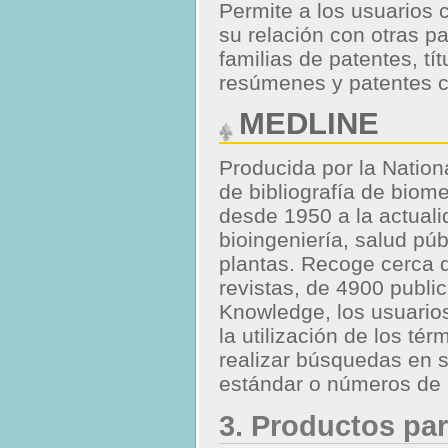
Permite a los usuarios 
su relación con otras p
familias de patentes, tí
resúmenes y patentes c
MEDLINE
Producida por la Nation
de bibliografía de biom
desde 1950 a la actuali
bioingeniería, salud púb
plantas. Recoge cerca d
revistas, de 4900 publi
Knowledge, los usuario
la utilización de los té
realizar búsquedas en 
estándar o números de 
3. Productos par