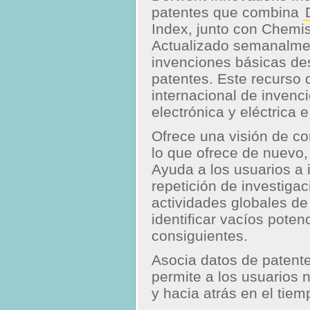
patentes que combina
Index, junto con Chemis
Actualizado semanalmen
invenciones básicas de
patentes. Este recurso 
internacional de invenci
electrónica y eléctrica 
Ofrece una visión de c
lo que ofrece de nuevo, 
Ayuda a los usuarios a i
repetición de investigac
actividades globales de
identificar vacíos pote
consiguientes.
Asocia datos de patente
permite a los usuarios 
y hacia atrás en el tiem