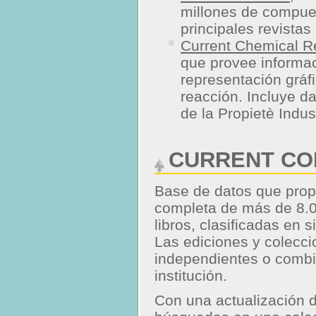
millones de compue
principales revistas
Current Chemical R
que provee informac
representación gráf
reacción. Incluye da
de la Propietè Indus
CURRENT CO
Base de datos que propo
completa de más de 8.
libros, clasificadas en 
Las ediciones y colecc
independientes o combi
institución.
Con una actualización d