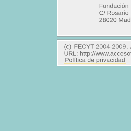
Fundación E
C/ Rosario 
28020 Mad
(c)
FECYT 2004-2009
.
URL: http://www.acceso
Política de privacidad