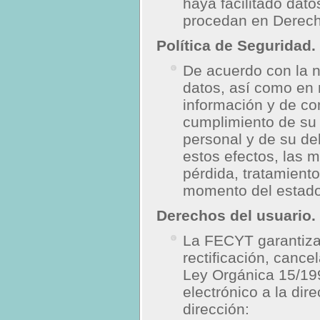
haya facilitado dato
procedan en Derech
Política de Seguridad.
De acuerdo con la n
datos, así como en 
información y de co
cumplimiento de su 
personal y de su deb
estos efectos, las m
pérdida, tratamient
momento del estado 
Derechos del usuario.
La FECYT garantiza 
rectificación, cance
Ley Orgánica 15/19
electrónico a la dir
dirección: