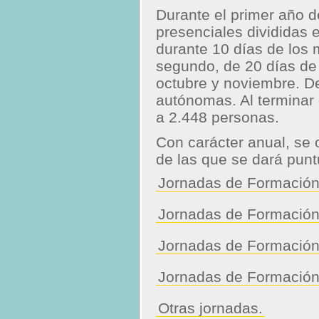
Durante el primer año d
presenciales divididas e
durante 10 días de los 
segundo, de 20 días de 
octubre y noviembre. D
autónomas. Al terminar
a 2.448 personas.
Con carácter anual, se
de las que se dará punt
Jornadas de Formación
Jornadas de Formación
Jornadas de Formación 
Jornadas de Formación
Otras jornadas.