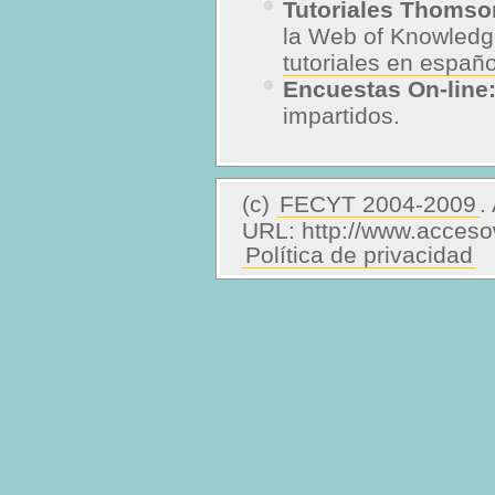
Tutoriales Thomso
la Web of Knowledg
tutoriales en españo
Encuestas On-line
impartidos.
(c)
FECYT 2004-2009
.
URL: http://www.acceso
Política de privacidad