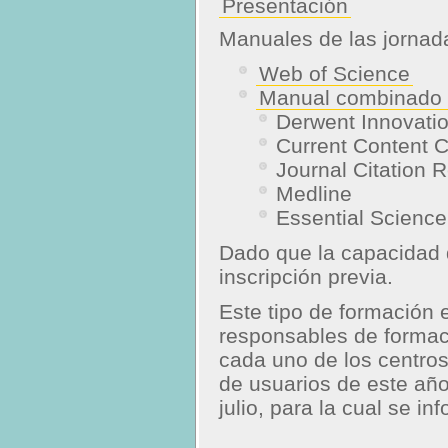
Presentación
Manuales de las jornad
Web of Science
Manual combinado 
Derwent Innovati
Current Content 
Journal Citation 
Medline
Essential Science
Dado que la capacidad d
inscripción previa.
Este tipo de formación e
responsables de formac
cada uno de los centros,
de usuarios de este año 
julio, para la cual se 