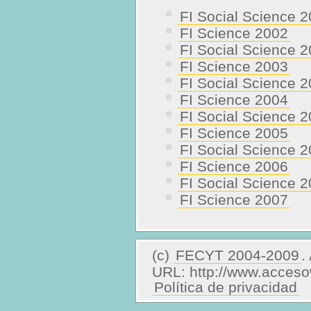
FI Social Science 
FI Science 2002
FI Social Science 
FI Science 2003
FI Social Science 
FI Science 2004
FI Social Science 
FI Science 2005
FI Social Science 
FI Science 2006
FI Social Science 
FI Science 2007
(c)
FECYT 2004-2009
.
URL: http://www.acces
Política de privacidad