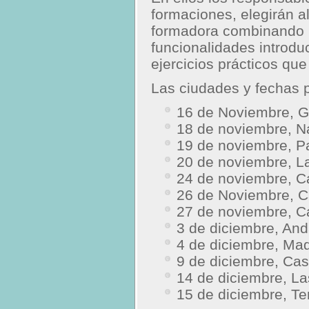
formaciones, elegirán a
formadora combinando n
funcionalidades introd
ejercicios prácticos qu
Las ciudades y fechas p
16 de Noviembre, Ga
18 de noviembre, N
19 de noviembre, P
20 de noviembre, La
24 de noviembre, Ca
26 de Noviembre, Ca
27 de noviembre, Ca
3 de diciembre, And
4 de diciembre, Ma
9 de diciembre, Cas
14 de diciembre, L
15 de diciembre, Te