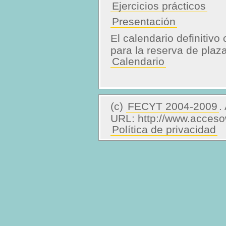
Ejercicios prácticos
Presentación
El calendario definitivo
para la reserva de plaza
Calendario
(c)
FECYT 2004-2009
.
URL: http://www.acceso
Política de privacidad