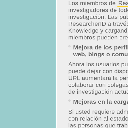
Los miembros de
Res
investigadores de tod
investigación. Las p
ResearcherID a travé
Knowledge y cargand
miembros pueden crear
Mejora de los perfi
web, blogs o comu
Ahora los usuarios pu
puede dejar con dispo
URL aumentará la per
colaborar con colegas
de investigación actu
Mejoras en la carg
Si usted requiere adm
con relación al estado
las personas que traba