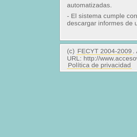
automatizadas.
- El sistema cumple con
descargar informes de
(c)
FECYT 2004-2009
.
URL: http://www.acceso
Política de privacidad