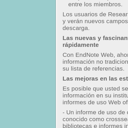
entre los miembros.
Los usuarios de Researc
y verán nuevos campos 
descarga.
Las nuevas y fascinant
rápidamente
Con EndNote Web, ahor
información no tradicio
su lista de referencias.
Las mejoras en las es
Es posible que usted s
información en su insti
informes de uso Web of 
- Un informe de uso de 
conocido como crosssea
bibliotecas e informes 