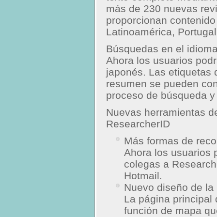
más de 230 nuevas revi
proporcionan contenido
Latinoamérica, Portuga
Búsquedas en el idioma
Ahora los usuarios pod
japonés. Las etiquetas 
resumen se pueden consu
proceso de búsqueda y a
Nuevas herramientas de
ResearcherID
Más formas de reco
Ahora los usuarios 
colegas a Research
Hotmail.
Nuevo diseño de la 
La página principal
función de mapa que 